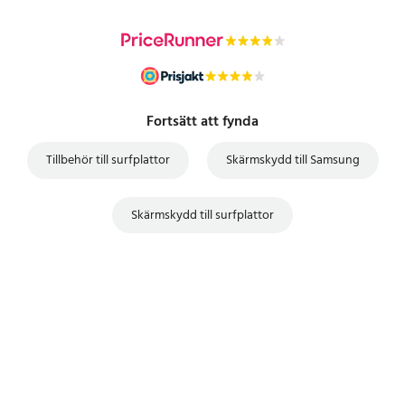
Fortsätt att fynda
Tillbehör till surfplattor
Skärmskydd till Samsung
Skärmskydd till surfplattor