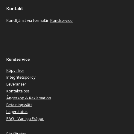
Kontakt
Kundtjänst via formulär:
Kundservice
Kundservice
Köpvillkor
Integritetspolicy
Leveranser
Kontakta oss
Ångerköp & Reklamation
Betalningssätt
Lagerstatus
FAQ - Vanliga Frågor