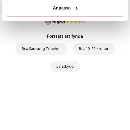
Anpassa
Fortsätt att fynda
Rea Samsung Tillbehör
Rea 10-29 Kronor
Linsskydd