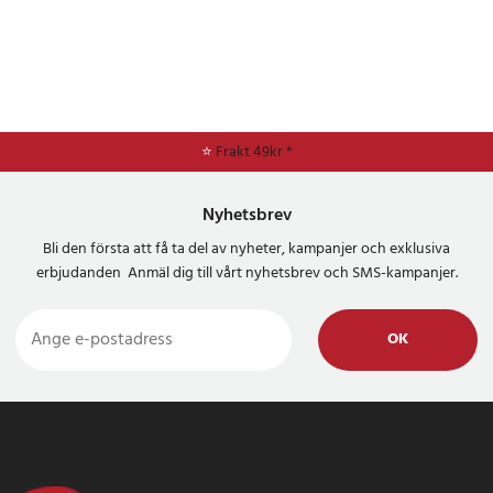
⭐
Frakt 49kr *
Nyhetsbrev
Bli den första att få ta del av nyheter, kampanjer och exklusiva
erbjudanden Anmäl dig till vårt nyhetsbrev och SMS-kampanjer.
OK