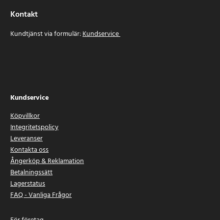
Kontakt
Kundtjänst via formulär:
Kundservice
Kundservice
Köpvillkor
Integritetspolicy
Leveranser
Kontakta oss
Ångerköp & Reklamation
Betalningssätt
Lagerstatus
FAQ - Vanliga Frågor