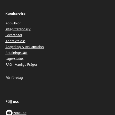
Kundservice
Köpvillkor
Integritetspolicy
Leveranser
Kontakta oss
Ångerköp & Reklamation
Betalningssätt
Lagerstatus
FAQ - Vanliga Frågor
För företag
Följ oss
Youtube