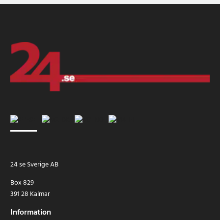
24 se Sverige AB
Box 829
391 28 Kalmar
Information