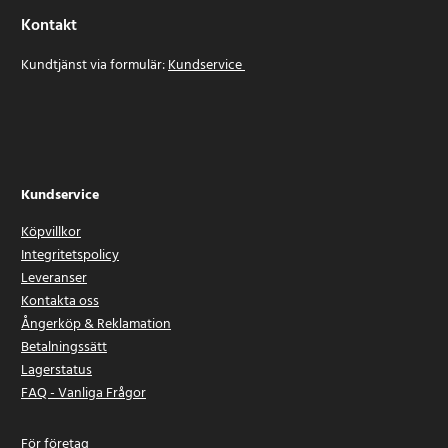
Kontakt
Kundtjänst via formulär:
Kundservice
Kundservice
Köpvillkor
Integritetspolicy
Leveranser
Kontakta oss
Ångerköp & Reklamation
Betalningssätt
Lagerstatus
FAQ - Vanliga Frågor
För företag