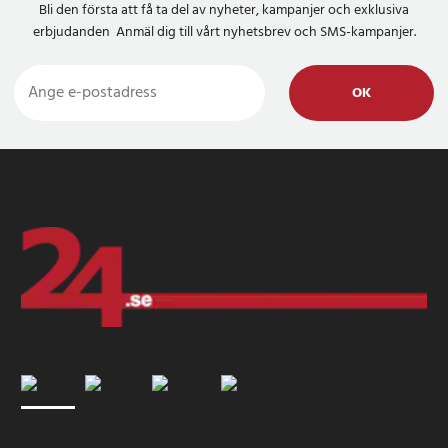
Bli den första att få ta del av nyheter, kampanjer och exklusiva
erbjudanden Anmäl dig till vårt nyhetsbrev och SMS-kampanjer.
OK