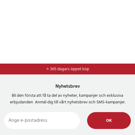
⭐ 365 dagars öppet köp
Nyhetsbrev
Bli den första att få ta del av nyheter, kampanjer och exklusiva
erbjudanden Anmäl dig till vårt nyhetsbrev och SMS-kampanjer.
OK