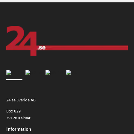
24 se Sverige AB
Box 829
391 28 Kalmar
Information