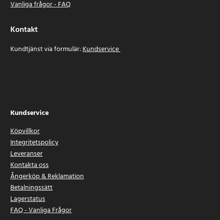
Vanliga frågor - FAQ
Kontakt
Kundtjänst via formulär:
Kundservice
Kundservice
Köpvillkor
Integritetspolicy
Leveranser
Kontakta oss
Ångerköp & Reklamation
Betalningssätt
Lagerstatus
FAQ - Vanliga Frågor