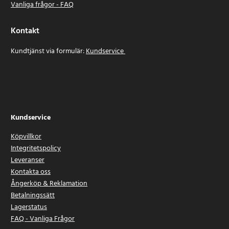
Vanliga frågor - FAQ
Kontakt
Kundtjänst via formulär:
Kundservice
Kundservice
Köpvillkor
Integritetspolicy
Leveranser
Kontakta oss
Ångerköp & Reklamation
Betalningssätt
Lagerstatus
FAQ - Vanliga Frågor