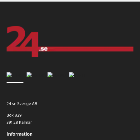
24 se Sverige AB
Box 829
391 28 Kalmar
Information