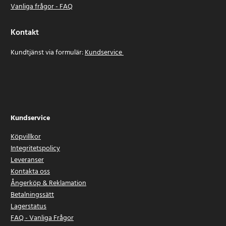
Vanliga frågor - FAQ
Kontakt
Kundtjänst via formulär:
Kundservice
Kundservice
Köpvillkor
Integritetspolicy
Leveranser
Kontakta oss
Ångerköp & Reklamation
Betalningssätt
Lagerstatus
FAQ - Vanliga Frågor