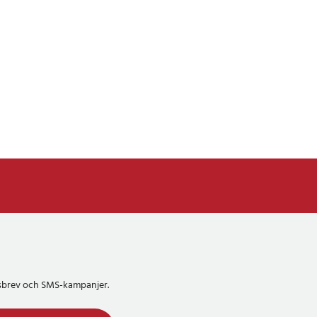
etsbrev och SMS-kampanjer.