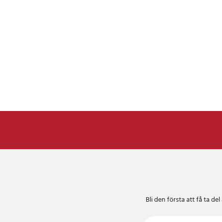
Bli den första att få ta 