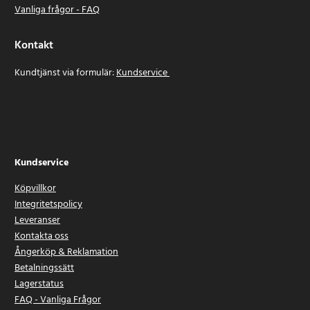
Vanliga frågor - FAQ
Kontakt
Kundtjänst via formulär:
Kundservice
Kundservice
Köpvillkor
Integritetspolicy
Leveranser
Kontakta oss
Ångerköp & Reklamation
Betalningssätt
Lagerstatus
FAQ - Vanliga Frågor