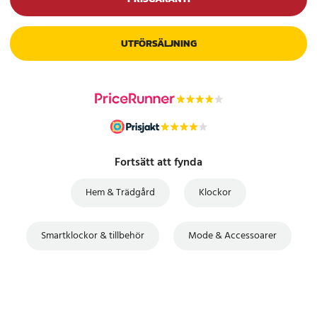
UTFÖRSÄLJNING
Fortsätt att fynda
Hem & Trädgård
Klockor
Smartklockor & tillbehör
Mode & Accessoarer