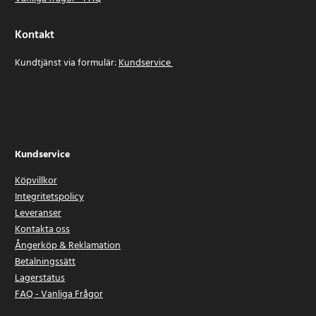
Kontakt
Kundtjänst via formulär:
Kundservice
Kundservice
Köpvillkor
Integritetspolicy
Leveranser
Kontakta oss
Ångerköp & Reklamation
Betalningssätt
Lagerstatus
FAQ - Vanliga Frågor