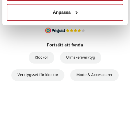
Anpassa
Fortsätt att fynda
Klockor
Urmakeriverktyg
Verktygsset för klockor
Mode & Accessoarer