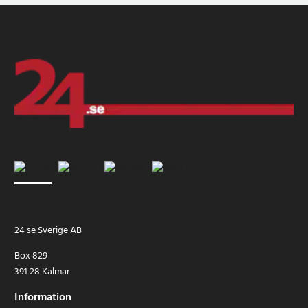
24 se Sverige AB
Box 829
391 28 Kalmar
Information