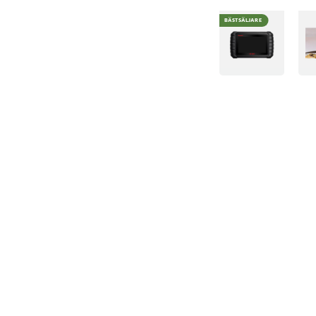
BÄSTSÄLJARE