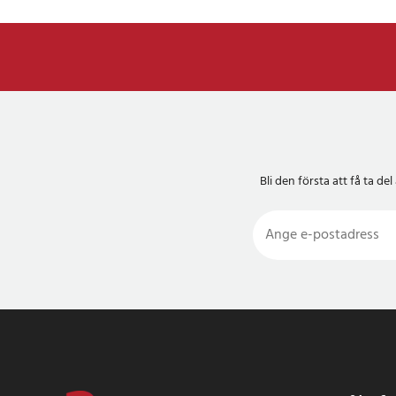
Bli den första att få ta 