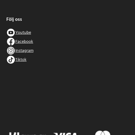
Följ oss
Youtube
Facebook
Instagram
Tiktok