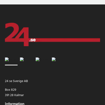
24 se Sverige AB
Box 829
391 28 Kalmar
Information