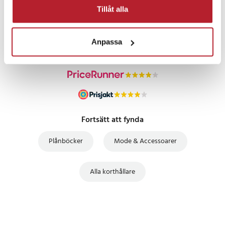
PRISGARANTI
Tillåt alla
UTFÖRSÄLJNING
Anpassa
Fortsätt att fynda
Plånböcker
Mode & Accessoarer
Alla korthållare