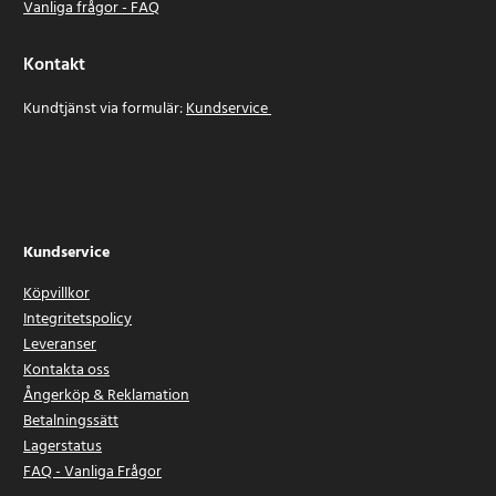
Vanliga frågor - FAQ
Kontakt
Kundtjänst via formulär:
Kundservice
Kundservice
Köpvillkor
Integritetspolicy
Leveranser
Kontakta oss
Ångerköp & Reklamation
Betalningssätt
Lagerstatus
FAQ - Vanliga Frågor