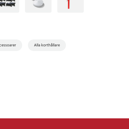
cessoarer
Alla korthållare