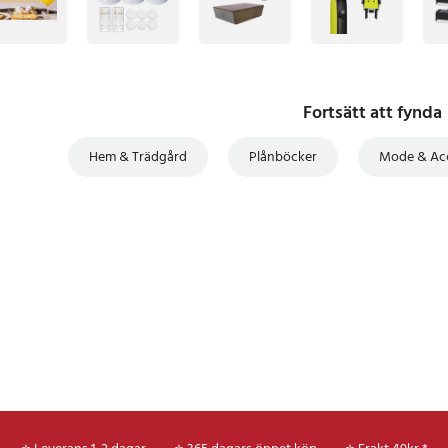
Fortsätt att fynda
Hem & Trädgård
Plånböcker
Mode & Ac