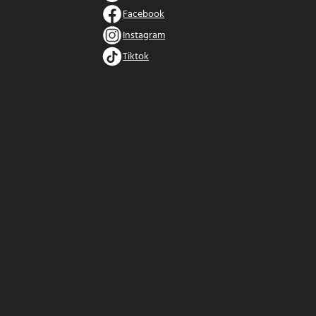
Facebook
Instagram
Tiktok