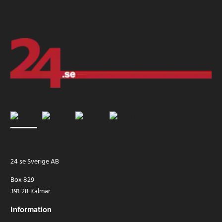
24 se Sverige AB
Box 829
391 28 Kalmar
Information