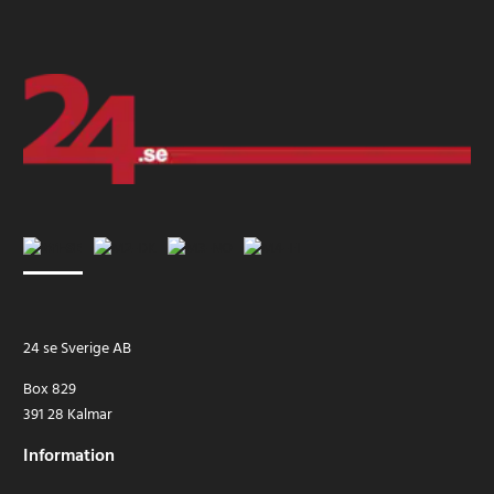
24 se Sverige AB
Box 829
391 28 Kalmar
Information