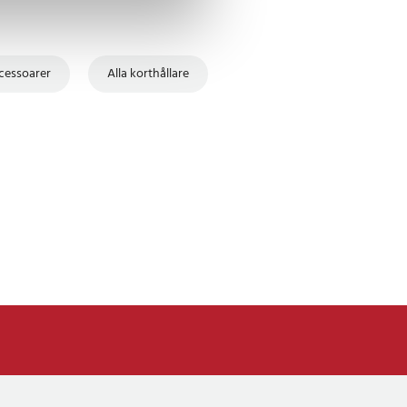
cessoarer
Alla korthållare