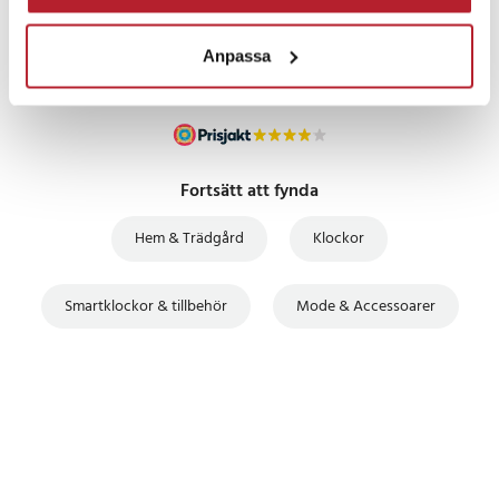
UTFÖRSÄLJNING
Anpassa
Fortsätt att fynda
Hem & Trädgård
Klockor
Smartklockor & tillbehör
Mode & Accessoarer