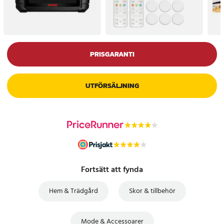
PRISGARANTI
UTFÖRSÄLJNING
Fortsätt att fynda
Hem & Trädgård
Skor & tillbehör
Mode & Accessoarer