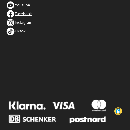
Youtube
Facebook
Instagram
Tiktok