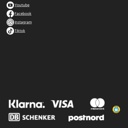
Youtube
Facebook
Instagram
Tiktok