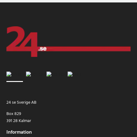
24 se Sverige AB
Box 829
391 28 Kalmar
Information