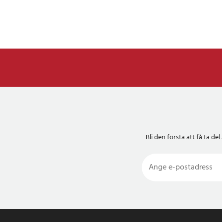
Bli den första att få ta 