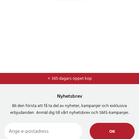
⭐ 365 dagars öppet köp
Nyhetsbrev
Bli den första att få ta del av nyheter, kampanjer och exklusiva
erbjudanden Anmäl dig till vårt nyhetsbrev och SMS-kampanjer.
OK