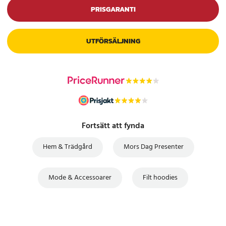
PRISGARANTI
UTFÖRSÄLJNING
Fortsätt att fynda
Hem & Trädgård
Mors Dag Presenter
Mode & Accessoarer
Filt hoodies