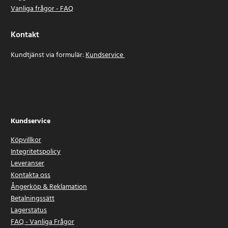
Vanliga frågor - FAQ
Kontakt
Kundtjänst via formulär:
Kundservice
Kundservice
Köpvillkor
Integritetspolicy
Leveranser
Kontakta oss
Ångerköp & Reklamation
Betalningssätt
Lagerstatus
FAQ - Vanliga Frågor