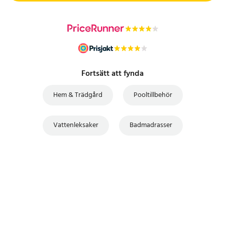
Fortsätt att fynda
Hem & Trädgård
Pooltillbehör
Vattenleksaker
Badmadrasser