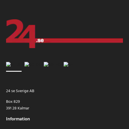
24 se Sverige AB
Box 829
391 28 Kalmar
Information