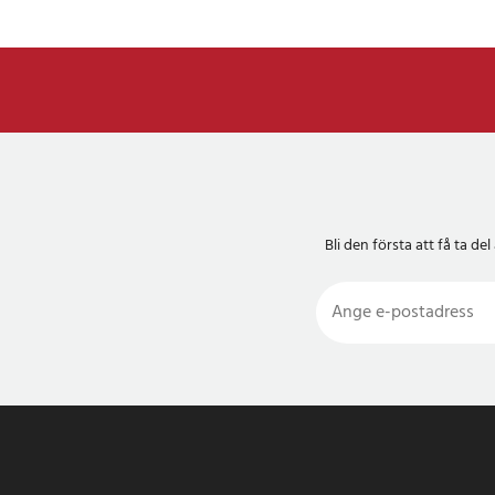
Bli den första att få ta 