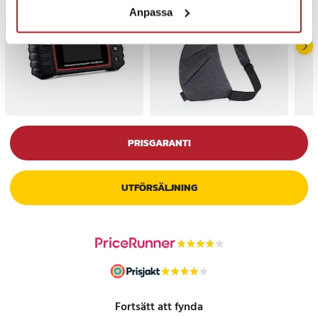
Anpassa
PRISGARANTI
UTFÖRSÄLJNING
Fortsätt att fynda