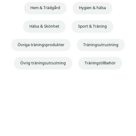
Hem & Trädgård
Hygien & hälsa
Hälsa & Skönhet
Sport & Träning
Övriga träningsprodukter
Träningsutrustning
Övrig träningsutrustning
Träningstillbehör