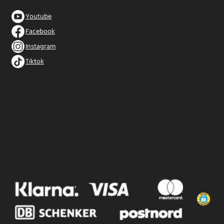
Youtube
Facebook
Instagram
Tiktok