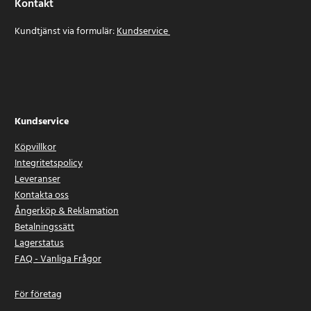
Kontakt
Kundtjänst via formulär:
Kundservice
Kundservice
Köpvillkor
Integritetspolicy
Leveranser
Kontakta oss
Ångerköp & Reklamation
Betalningssätt
Lagerstatus
FAQ - Vanliga Frågor
För företag