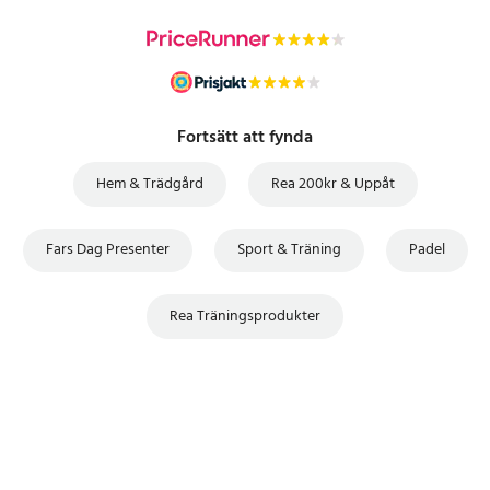
Fortsätt att fynda
Hem & Trädgård
Rea 200kr & Uppåt
Fars Dag Presenter
Sport & Träning
Padel
Rea Träningsprodukter