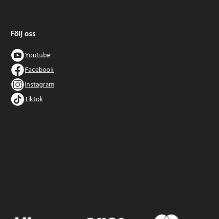
Följ oss
Youtube
Facebook
Instagram
Tiktok