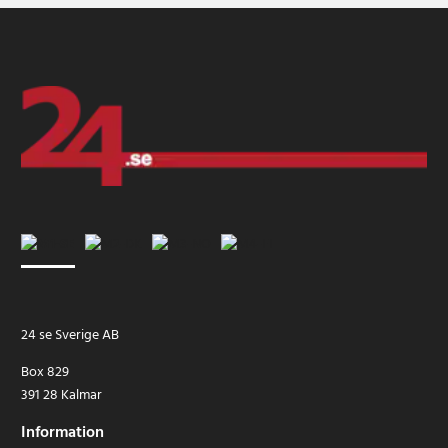
24 se Sverige AB
Box 829
391 28 Kalmar
Information