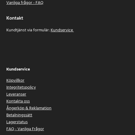
Vanliga frågor - FAQ
Kontakt
Kundtjänst via formulär:
Kundservice
Kundservice
Köpvillkor
Integritetspolicy
Leveranser
Kontakta oss
Ångerköp & Reklamation
Betalningssätt
Lagerstatus
FAQ - Vanliga Frågor