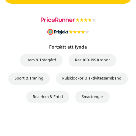
Fortsätt att fynda
Hem & Trädgård
Rea 100-199 Kronor
Sport & Träning
Pulsklockor & aktivitetsarmband
Rea Hem & Fritid
Smartringar