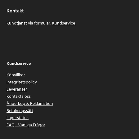
Kontakt
Kundtjänst via formulär:
Kundservice
Kundservice
Köpvillkor
Integritetspolicy
Leveranser
Kontakta oss
Ångerköp & Reklamation
Betalningssätt
Lagerstatus
FAQ - Vanliga Frågor