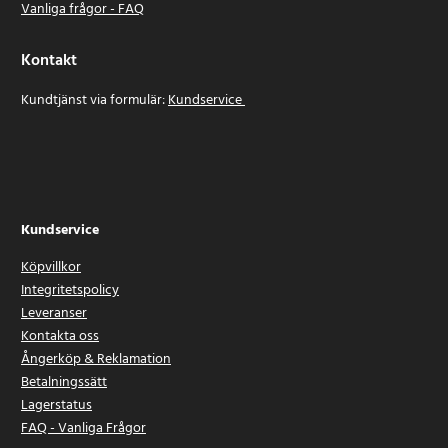
Vanliga frågor - FAQ
Kontakt
Kundtjänst via formulär:
Kundservice
Kundservice
Köpvillkor
Integritetspolicy
Leveranser
Kontakta oss
Ångerköp & Reklamation
Betalningssätt
Lagerstatus
FAQ - Vanliga Frågor