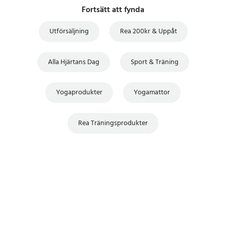
Fortsätt att fynda
Utförsäljning
Rea 200kr & Uppåt
Alla Hjärtans Dag
Sport & Träning
Yogaprodukter
Yogamattor
Rea Träningsprodukter