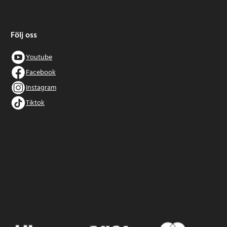
Följ oss
Youtube
Facebook
Instagram
Tiktok