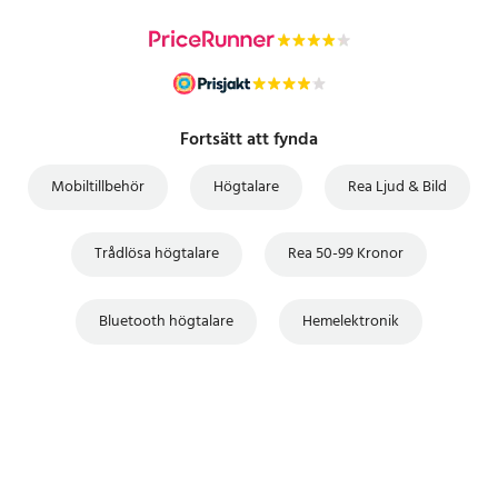
Fortsätt att fynda
Mobiltillbehör
Högtalare
Rea Ljud & Bild
Trådlösa högtalare
Rea 50-99 Kronor
Bluetooth högtalare
Hemelektronik