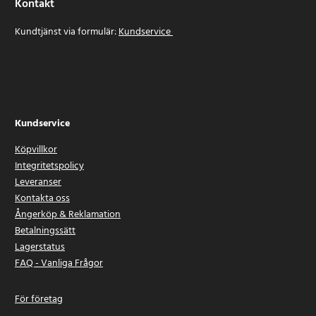
Kontakt
Kundtjänst via formulär:
Kundservice
Kundservice
Köpvillkor
Integritetspolicy
Leveranser
Kontakta oss
Ångerköp & Reklamation
Betalningssätt
Lagerstatus
FAQ - Vanliga Frågor
För företag