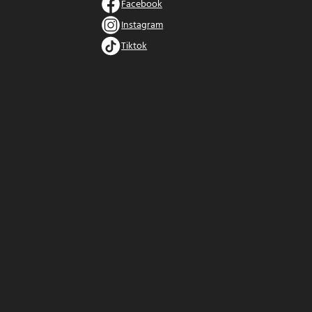
Facebook
Instagram
Tiktok