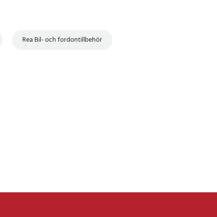
Rea Bil- och fordontillbehör