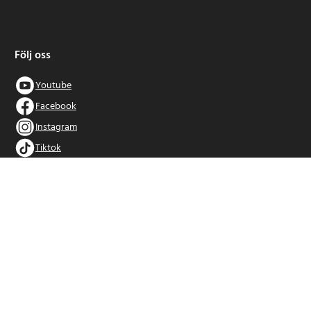
Följ oss
Youtube
Facebook
Instagram
Tiktok