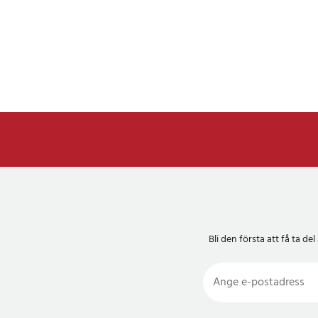
Bli den första att få ta 