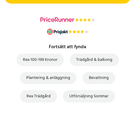
Fortsätt att fynda
Rea 100-199 Kronor
Trädgård & balkong
Plantering & anläggning
Bevattning
Rea Trädgård
Utförsäljning Sommar