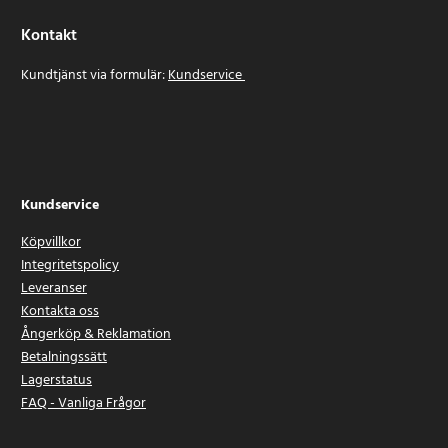
Kontakt
Kundtjänst via formulär:
Kundservice
Kundservice
Köpvillkor
Integritetspolicy
Leveranser
Kontakta oss
Ångerköp & Reklamation
Betalningssätt
Lagerstatus
FAQ - Vanliga Frågor