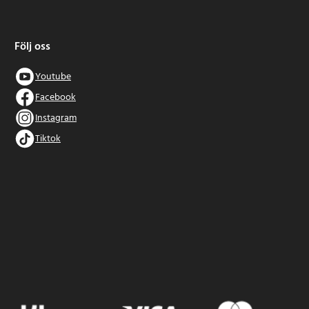
Följ oss
Youtube
Facebook
Instagram
Tiktok